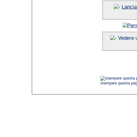
Lancia
Vedere 
stampare questa pa