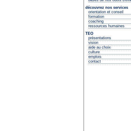
découvrez nos services
orientation et conseil
formation
coaching
ressources humaines
TEO
présentations
vision
aide au choix
culture
emplois
contact