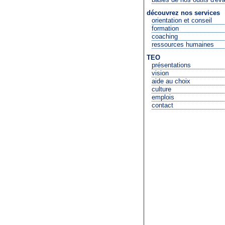
découvrez nos services
orientation et conseil
formation
coaching
ressources humaines
TEO
présentations
vision
aide au choix
culture
emplois
contact